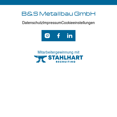
B&S Metallbau GmbH
Datenschutz
Impressum
Cookieeinstellungen
Mitarbeitergewinnung mit